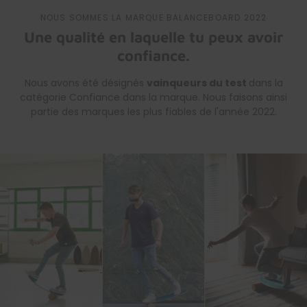
NOUS SOMMES LA MARQUE BALANCEBOARD 2022
Une qualité en laquelle tu peux avoir
confiance.
Nous avons été désignés
vainqueurs du test
dans la
catégorie Confiance dans la marque. Nous faisons ainsi
partie des marques les plus fiables de l'année 2022.