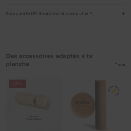
Pourquoi le DIY Board est-il moins cher ?
Des accessoires adaptés à ta
planche
Tous
Offre